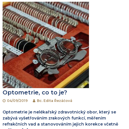
Optometrie, co to je?
04/09/2019
Bc. Edita Řezáčová
Optometrie je nelékařský zdravotnický obor, který se
zabývá vyšetřováním zrakových funkcí, měřením
refrakčních vad a stanovováním jejich korekce včetně