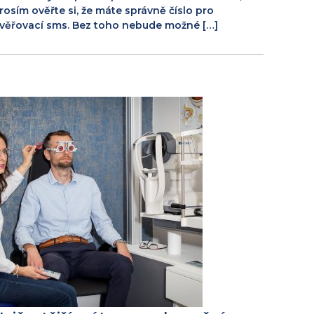
rosím ověřte si, že máte správně číslo pro
věřovací sms. Bez toho nebude možné […]