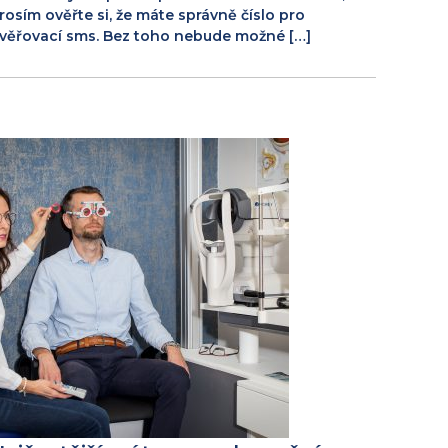
rosím ověřte si, že máte správně číslo pro
věřovací sms. Bez toho nebude možné […]