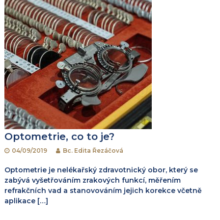
Optometrie, co to je?
04/09/2019
Bc. Edita Řezáčová
Optometrie je nelékařský zdravotnický obor, který se
zabývá vyšetřováním zrakových funkcí, měřením
refrakčních vad a stanovováním jejich korekce včetně
aplikace […]