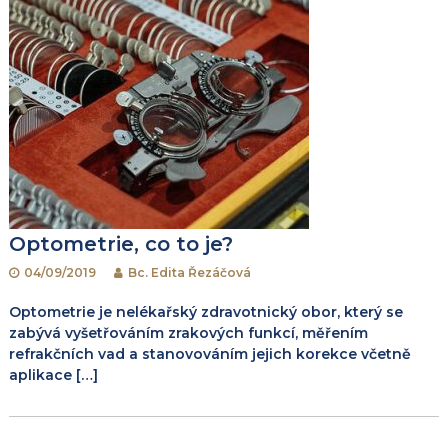
Optometrie, co to je?
04/09/2019
Bc. Edita Řezáčová
Optometrie je nelékařský zdravotnický obor, který se
zabývá vyšetřováním zrakových funkcí, měřením
refrakčních vad a stanovováním jejich korekce včetně
aplikace […]