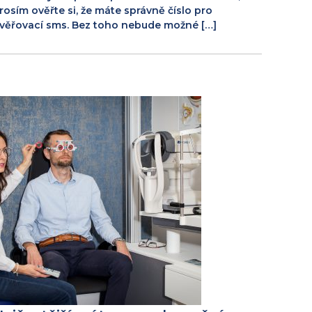
rosím ověřte si, že máte správně číslo pro
věřovací sms. Bez toho nebude možné […]