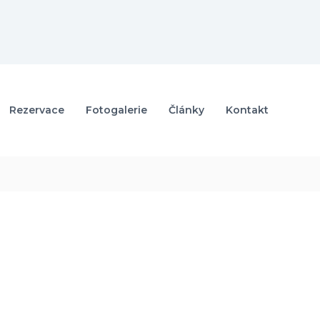
Rezervace
Fotogalerie
Články
Kontakt